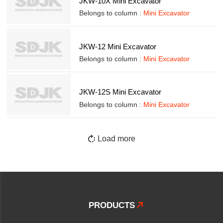
JKW-10X Mini Excavator
Belongs to column :
Mini Excavator
JKW-12 Mini Excavator
Belongs to column :
Mini Excavator
JKW-12S Mini Excavator
Belongs to column :
Mini Excavator

Load more
PRODUCTS
